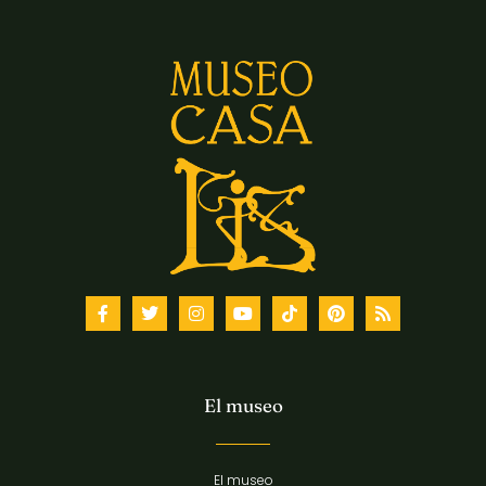
El museo
El museo