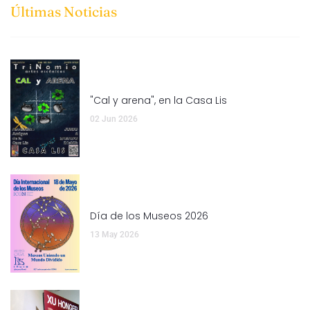
Últimas Noticias
"Cal y arena", en la Casa Lis
02 Jun 2026
Día de los Museos 2026
13 May 2026