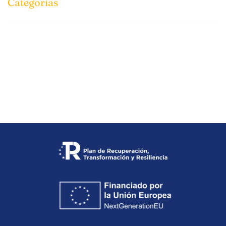
Categorias