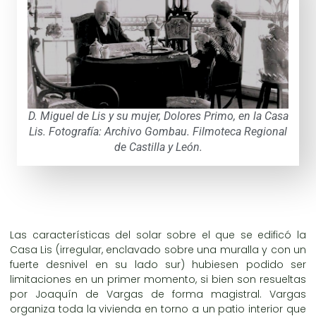
D. Miguel de Lis y su mujer, Dolores Primo, en la Casa
Lis. Fotografía: Archivo Gombau. Filmoteca Regional
de Castilla y León.
Las características del solar sobre el que se edificó la
Casa Lis (irregular, enclavado sobre una muralla y con un
fuerte desnivel en su lado sur) hubiesen podido ser
limitaciones en un primer momento, si bien son resueltas
por Joaquín de Vargas de forma magistral. Vargas
organiza toda la vivienda en torno a un patio interior que