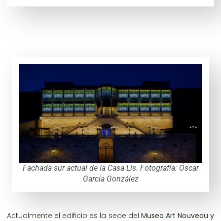
Fachada sur actual de la Casa Lis. Fotografía: Óscar
García González
Actualmente el edificio es la sede del
Museo Art Nouveau y