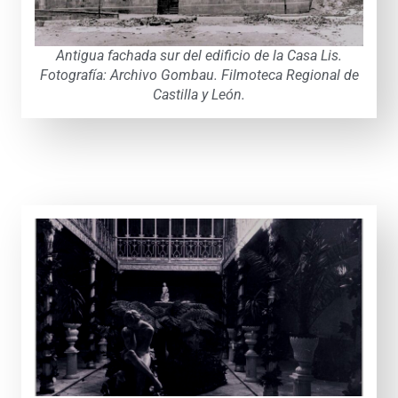
Antigua fachada sur del edificio de la Casa Lis.
Fotografía: Archivo Gombau. Filmoteca Regional de
Castilla y León.