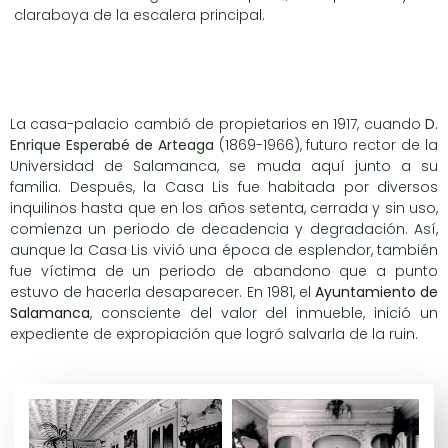
claraboya de la escalera principal.
La casa-palacio cambió de propietarios en 1917, cuando
D.
Enrique Esperabé de Arteaga
(1869-1966), futuro rector de la
Universidad de Salamanca, se muda aquí junto a su
familia. Después, la Casa Lis fue habitada por diversos
inquilinos hasta que en los años setenta, cerrada y sin uso,
comienza un periodo de decadencia y degradación. Así,
aunque la Casa Lis vivió una época de esplendor, también
fue víctima de un periodo de abandono que a punto
estuvo de hacerla desaparecer. En 1981, el
Ayuntamiento de
Salamanca
, consciente del valor del inmueble, inició un
expediente de expropiación que logró salvarla de la ruin.