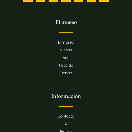
El museo
El museo
Visitas
Arte
Noticias
Tienda
Información
Contacto
FAQ
Prensa