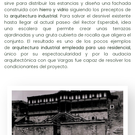
sirve para distribuir las estancias y diseña una fachada
construida con
hierro y vidrio
siguiendo los preceptos de
la
arquitectura industrial.
Para salvar el desnivel existente
hasta llegar al actual paseo del Rector Esperabé, idea
una escalera que permite crear unas terrazas
ajardinadas y una gruta cubierta de rocalla que aligera el
conjunto. El resultado es uno de los pocos ejemplos
de
arquitectura industrial empleada para uso residencial
,
único por su espectacularidad y por la audacia
arquitectónica con que Vargas fue capaz de resolver los
condicionantes del proyecto.