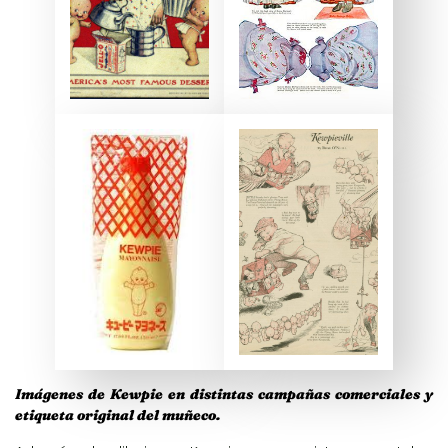
Imágenes de Kewpie en distintas campañas comerciales y
etiqueta original del muñeco.