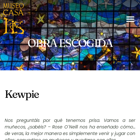
OBRA ESCOGIDA
Kewpie
Nos preguntáis por qué tenemos prisa. Vamos a ser
muñecos, ¿sabéis? – Rose O´Neill nos ha enseñado cómo…
de veras, la mejor manera es simplemente venir y jugar con