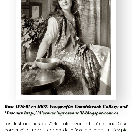
Rose O’Neill en 1907. Fotografía: Bonniebrook Gallery and
Museum:
http://discoveringroseoneill.blogspot.com.es
Las ilustraciones de O’Neill alcanzaron tal éxito que Rose
comenzó a recibir cartas de niños pidiendo un Kewpie