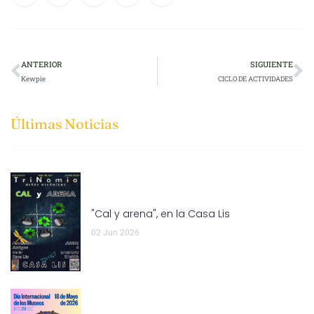
ANTERIOR
SIGUIENTE
Kewpie
CICLO DE ACTIVIDADES
Últimas Noticias
"Cal y arena", en la Casa Lis
02 Jun 2026