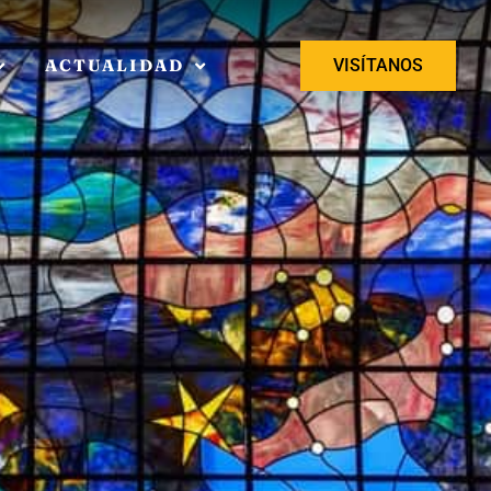
ACTUALIDAD
VISÍTANOS