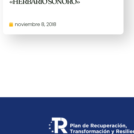
«HERBARIO SONORO»
noviembre 8, 2018