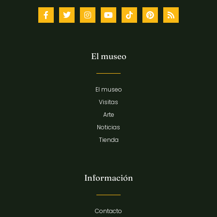
El museo
El museo
Visitas
Arte
Noticias
Tienda
Información
Contacto