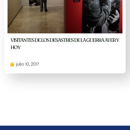
VISITANTES DE LOS DESASTRES DE LA GUERRA AYER Y
HOY
julio 10, 2017