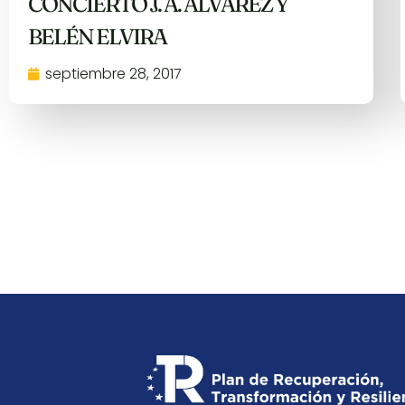
CONCIERTO J. A. ÁLVAREZ Y
BELÉN ELVIRA
septiembre 28, 2017