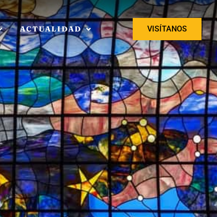
ACTUALIDAD
VISÍTANOS