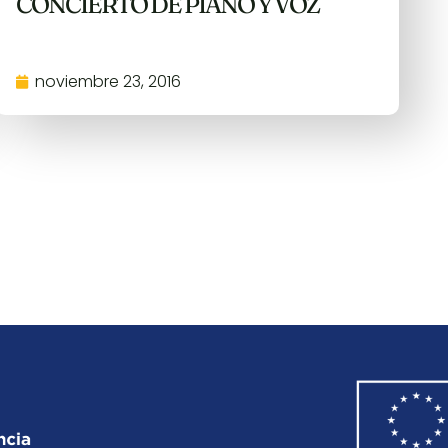
CONCIERTO DE PIANO Y VOZ
noviembre 23, 2016