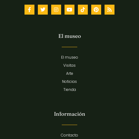
El museo
El museo
Visitas
Arte
Noticias
Tienda
Información
Contacto