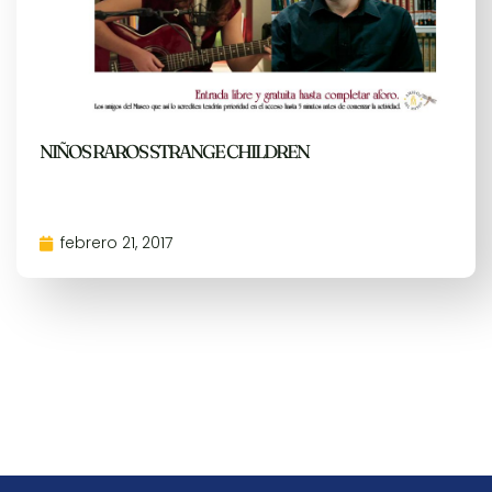
NIÑOS RAROS
STRANGE CHILDREN
febrero 21, 2017