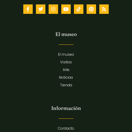
El museo
El museo
Visitas
Arte
Noticias
Tienda
Información
Contacto