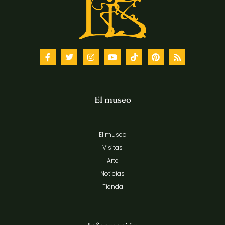
El museo
El museo
Visitas
Arte
Noticias
Tienda