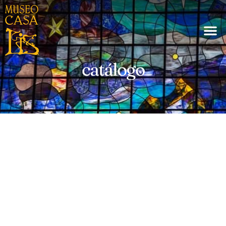
catálogo