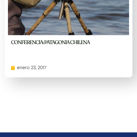
CONFERENCIA: PATAGONIA CHILENA
enero 23, 2017