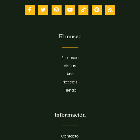
El museo
El museo
Visitas
Arte
Noticias
Tienda
Información
Contacto