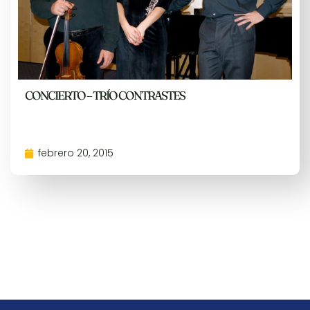
CONCIERTO – TRÍO CONTRASTES
febrero 20, 2015