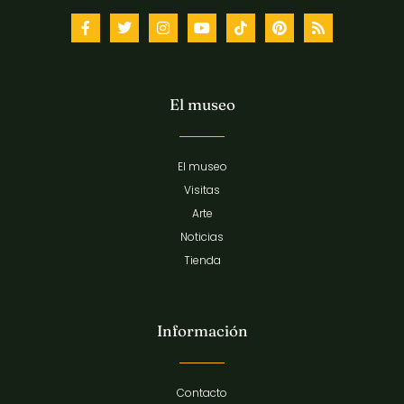
El museo
El museo
Visitas
Arte
Noticias
Tienda
Información
Contacto