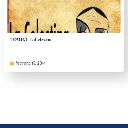
TEATRO – La Celestina
febrero 19, 2014