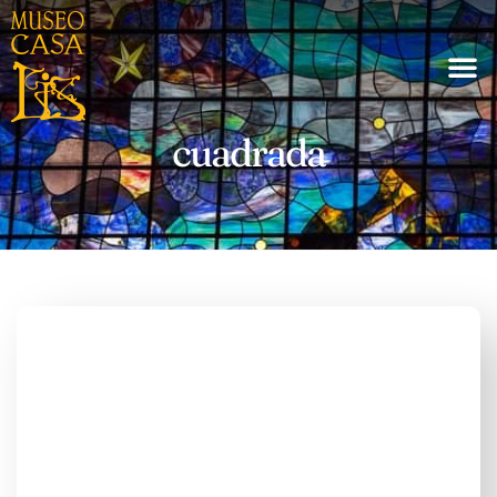
cuadrada