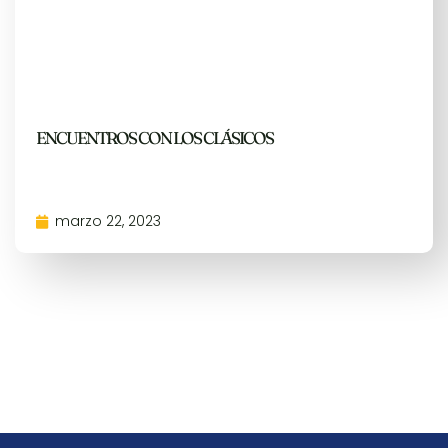
ENCUENTROS CON LOS CLÁSICOS
marzo 22, 2023