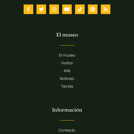
El museo
El museo
Visitas
Arte
Noticias
Tienda
Información
Contacto