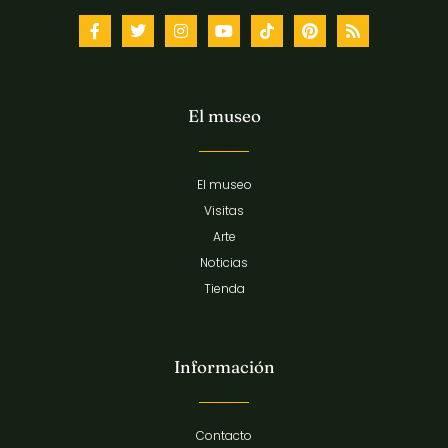
El museo
El museo
Visitas
Arte
Noticias
Tienda
Información
Contacto