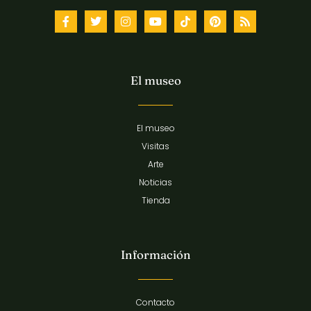
El museo
El museo
Visitas
Arte
Noticias
Tienda
Información
Contacto