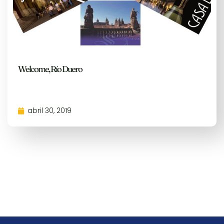
Welcome, Río Duero
abril 30, 2019