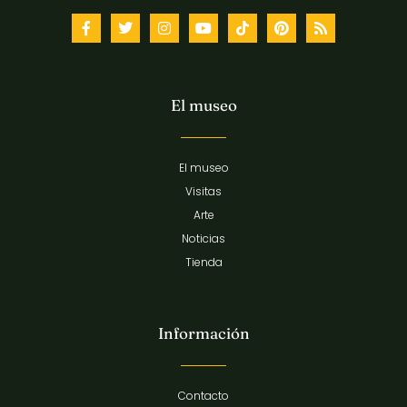
El museo
El museo
Visitas
Arte
Noticias
Tienda
Información
Contacto