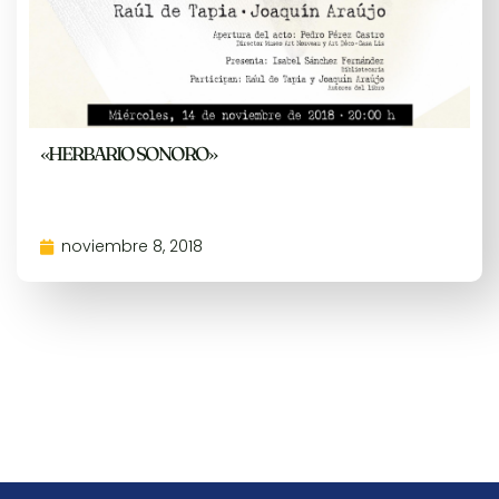
«HERBARIO SONORO»
noviembre 8, 2018