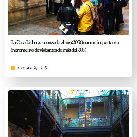
La Casa Lis ha comenzado el año 2020 con un importante
incremento de visitantes de más del 20%
febrero 3, 2020