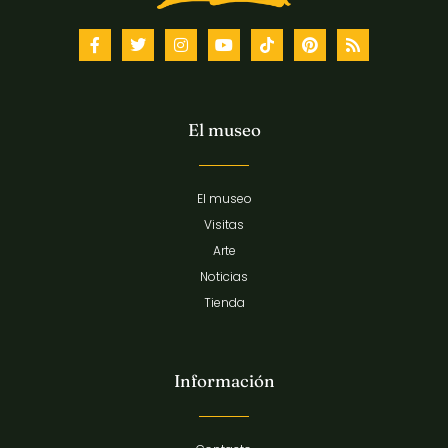
El museo
El museo
Visitas
Arte
Noticias
Tienda
Información