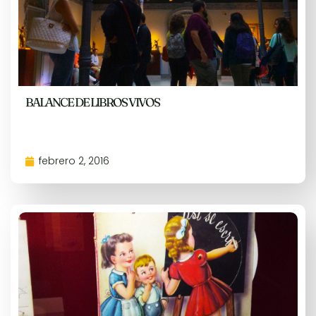
BALANCE DE LIBROS VIVOS
febrero 2, 2016