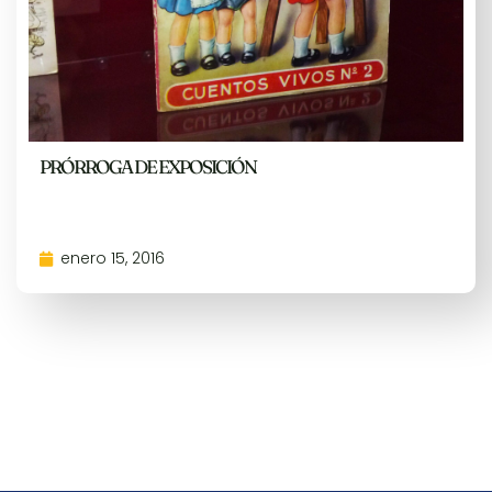
PRÓRROGA DE EXPOSICIÓN
enero 15, 2016