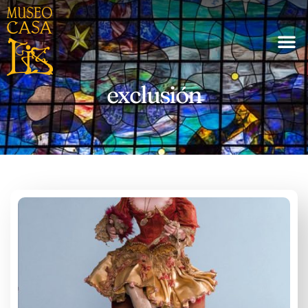
exclusión