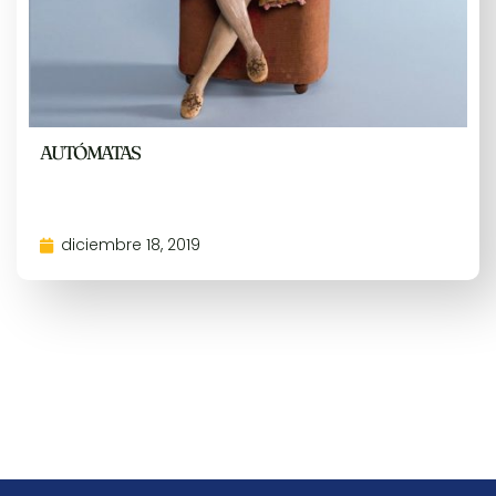
AUTÓMATAS
diciembre 18, 2019