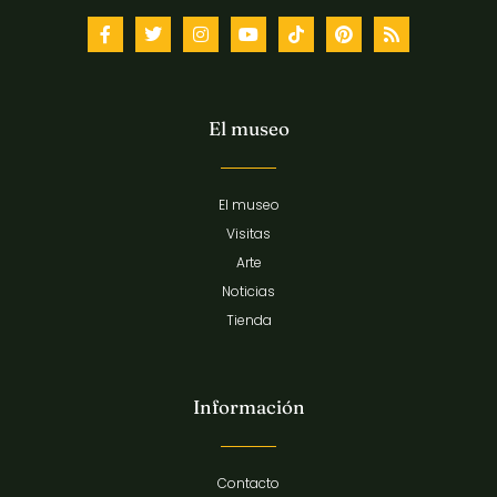
El museo
El museo
Visitas
Arte
Noticias
Tienda
Información
Contacto