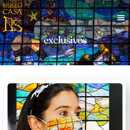
exclusivos