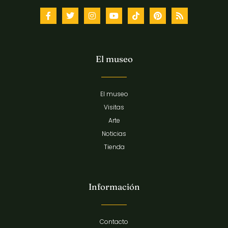
El museo
El museo
Visitas
Arte
Noticias
Tienda
Información
Contacto