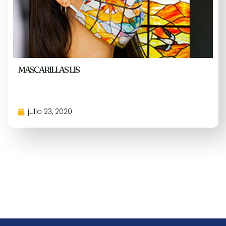
MASCARILLAS LIS
julio 23, 2020