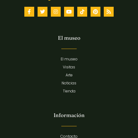
El museo
El museo
Visitas
Arte
Noticias
Tienda
Información
Contacto