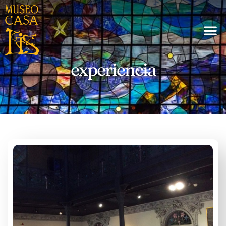
experiencia