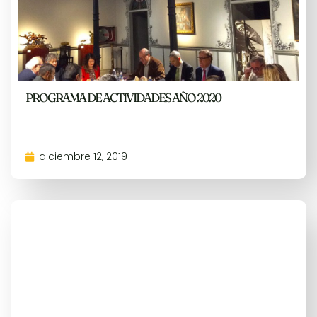
PROGRAMA DE ACTIVIDADES AÑO 2020
diciembre 12, 2019