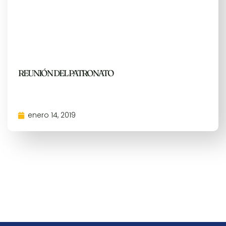
REUNIÓN DEL PATRONATO
enero 14, 2019