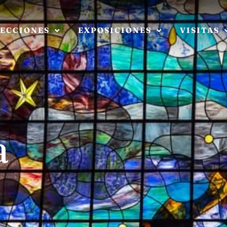
ECCIONES
EXPOSICIONES
VISITAS
a