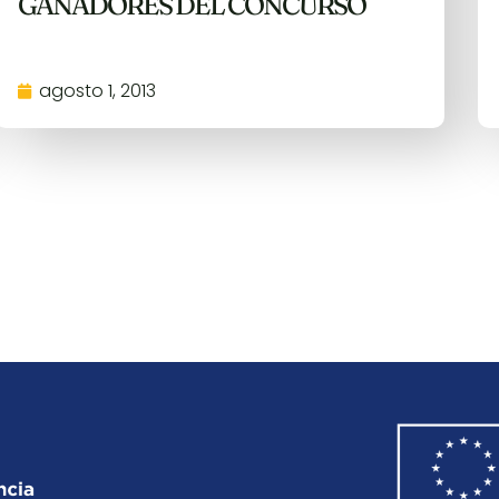
GANADORES DEL CONCURSO
agosto 1, 2013