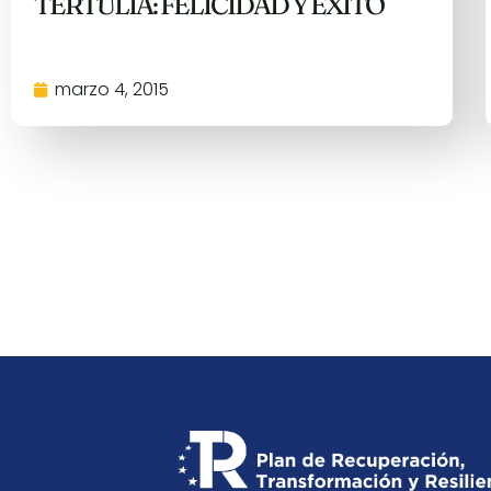
TERTULIA: FELICIDAD Y ÉXITO
marzo 4, 2015