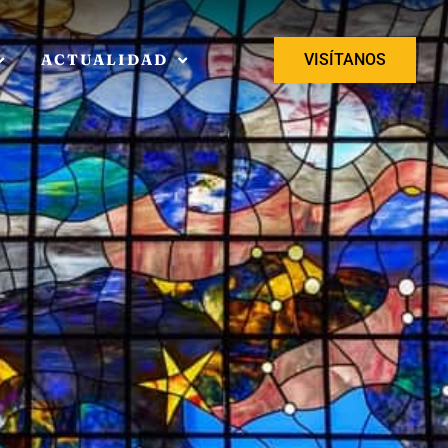
ACTUALIDAD
VISÍTANOS