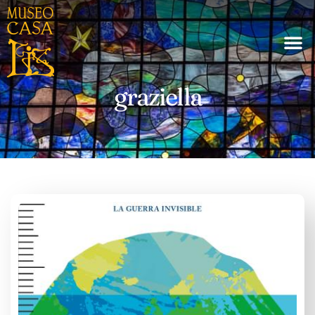
graziella