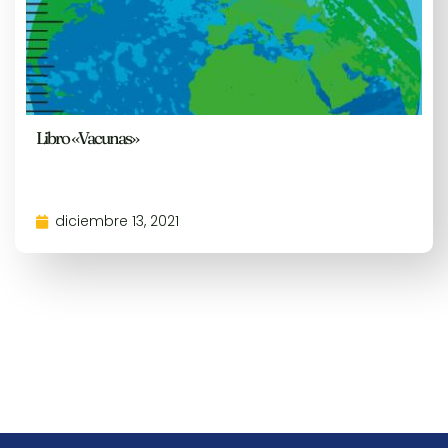
Libro «Vacunas»
diciembre 13, 2021