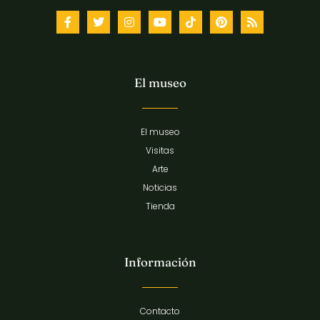
El museo
El museo
Visitas
Arte
Noticias
Tienda
Información
Contacto