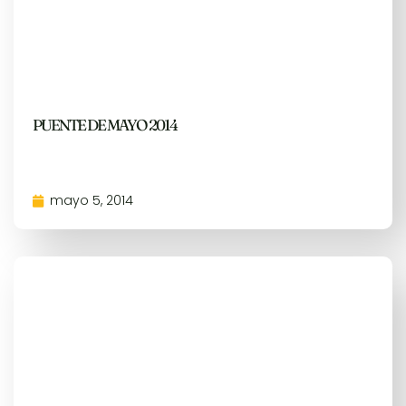
PUENTE DE MAYO 2014
mayo 5, 2014