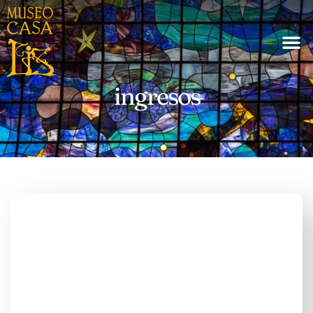
ingresos