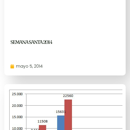
SEMANA SANTA 2014
mayo 5, 2014