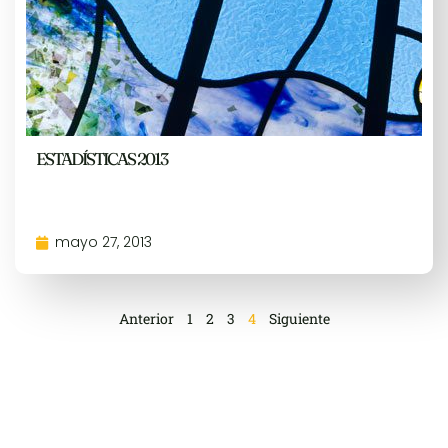
ESTADÍSTICAS 2013
mayo 27, 2013
Anterior
1
2
3
4
Siguiente