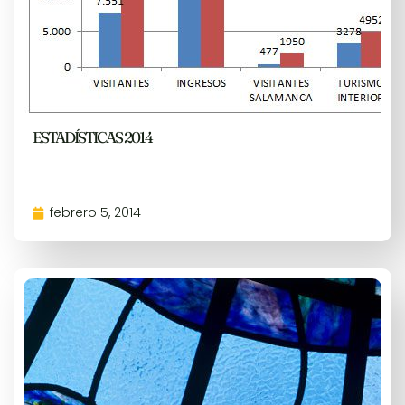
ESTADÍSTICAS 2014
febrero 5, 2014