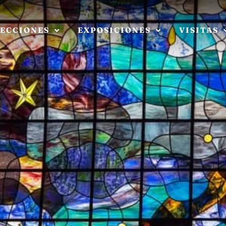
ECCIONES
EXPOSICIONES
VISITAS