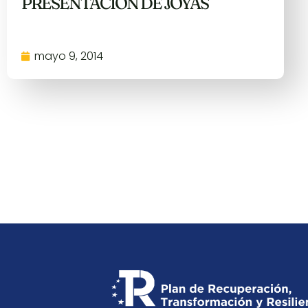
PRESENTACIÓN DE JOYAS
mayo 9, 2014