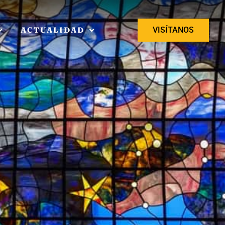
ACTUALIDAD
VISÍTANOS