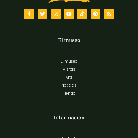
El museo
El museo
Visitas
Arte
Noticias
Tienda
Información