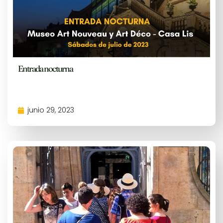
Entrada nocturna
junio 29, 2023