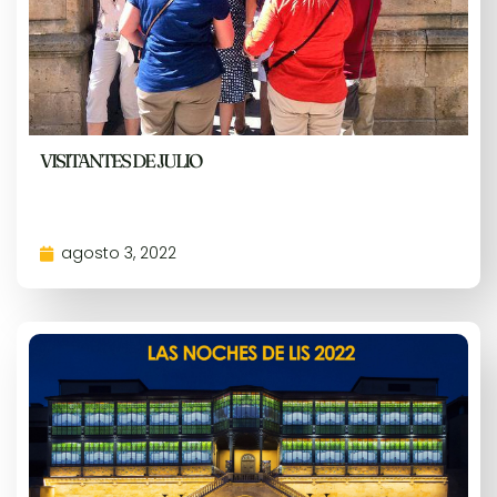
VISITANTES DE JULIO
agosto 3, 2022