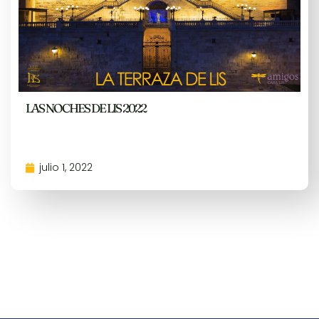
LAS NOCHES DE LIS 2022
julio 1, 2022