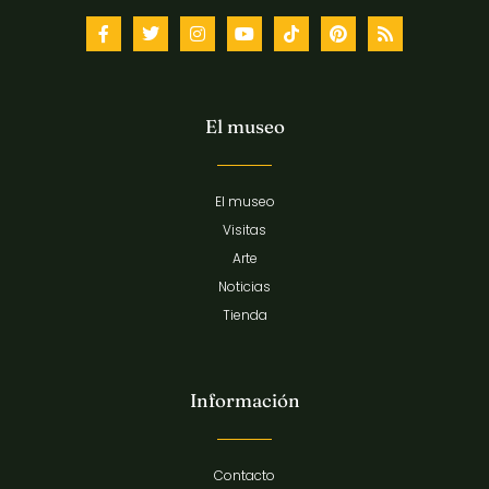
El museo
El museo
Visitas
Arte
Noticias
Tienda
Información
Contacto