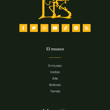
El museo
El museo
Visitas
Arte
Noticias
Tienda