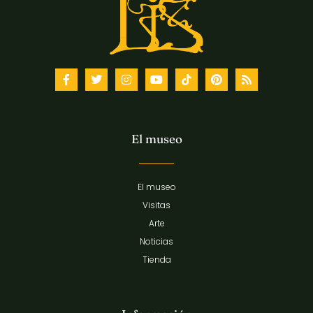
El museo
El museo
Visitas
Arte
Noticias
Tienda