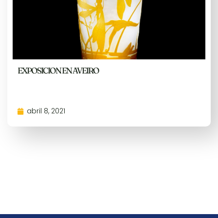
EXPOSICION EN AVEIRO
abril 8, 2021