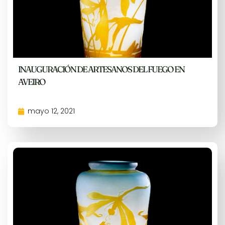
INAUGURACIÓN DE ARTESANOS DEL FUEGO EN
AVEIRO
mayo 12, 2021