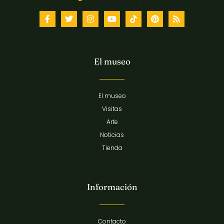
El museo
El museo
Visitas
Arte
Noticias
Tienda
Información
Contacto