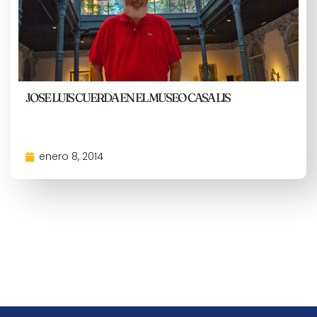
JOSE LUIS CUERDA EN EL MUSEO CASA LIS
enero 8, 2014