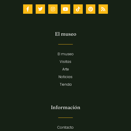
El museo
El museo
Visitas
Arte
Noticias
Tienda
Información
Contacto