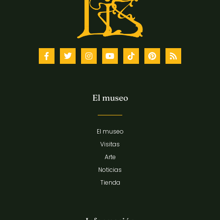
El museo
El museo
Visitas
Arte
Noticias
Tienda