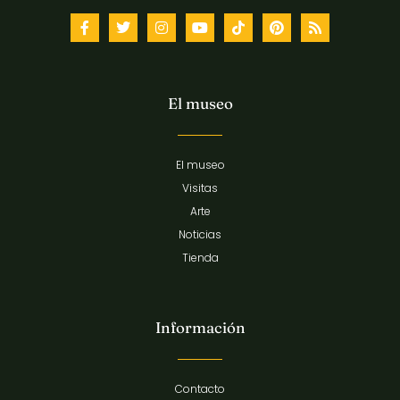
El museo
El museo
Visitas
Arte
Noticias
Tienda
Información
Contacto