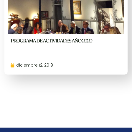
PROGRAMA DE ACTIVIDADES AÑO 2020
diciembre 12, 2019