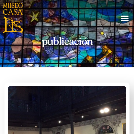
publicación