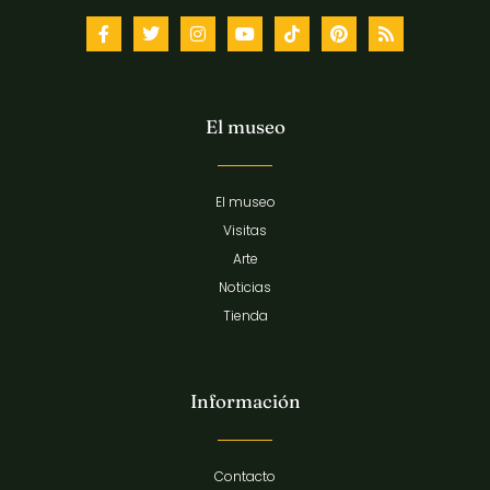
El museo
El museo
Visitas
Arte
Noticias
Tienda
Información
Contacto