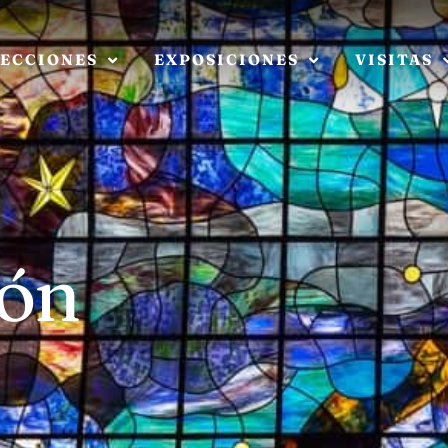
ECCIONES
EXPOSICIONES
VISITAS
ión