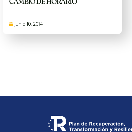
CAMBIO DE HORARIO
junio 10, 2014