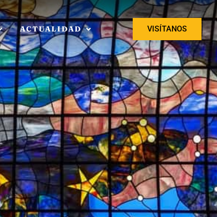
ACTUALIDAD
VISÍTANOS