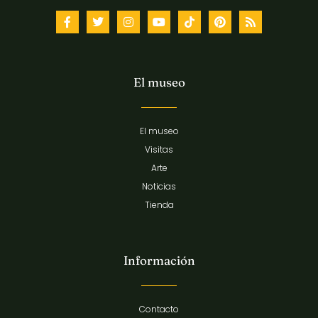
El museo
El museo
Visitas
Arte
Noticias
Tienda
Información
Contacto