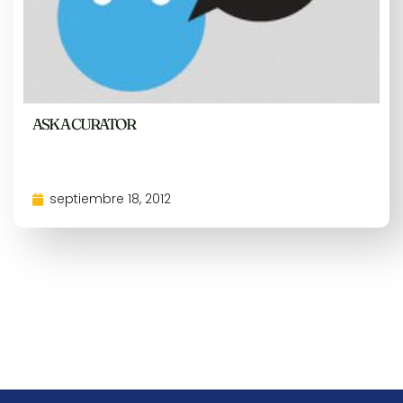
ASK A CURATOR
septiembre 18, 2012