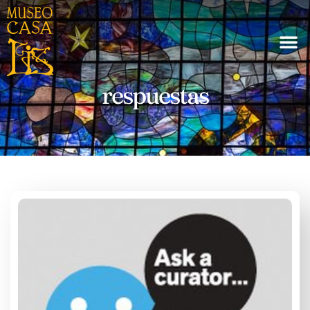
respuestas