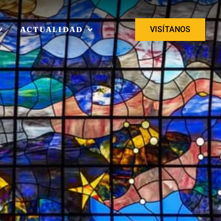
ACTUALIDAD
VISÍTANOS