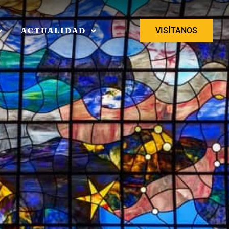
ACTUALIDAD
VISÍTANOS