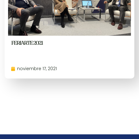
FERIARTE 2021
noviembre 17, 2021