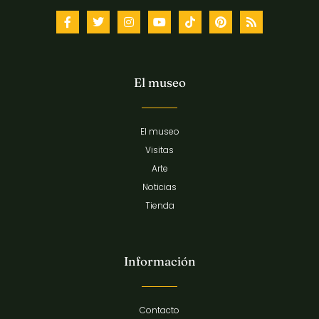
El museo
El museo
Visitas
Arte
Noticias
Tienda
Información
Contacto