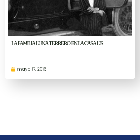
LA FAMILIA LUNA TERRERO EN LA CASA LIS
mayo 17, 2016