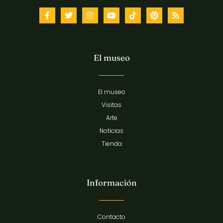
El museo
El museo
Visitas
Arte
Noticias
Tienda
Información
Contacto