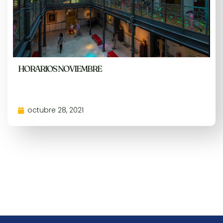
HORARIOS NOVIEMBRE
octubre 28, 2021