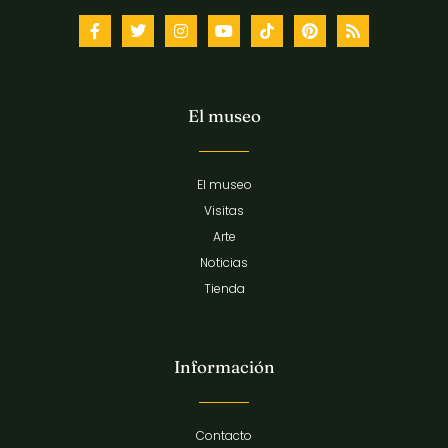
El museo
El museo
Visitas
Arte
Noticias
Tienda
Información
Contacto