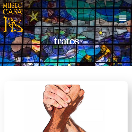
tratos