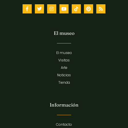
El museo
El museo
Visitas
Arte
Noticias
Tienda
Información
Contacto