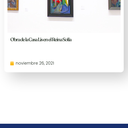
Obra de la Casa Lis en el Reina Sofía
noviembre 26, 2021