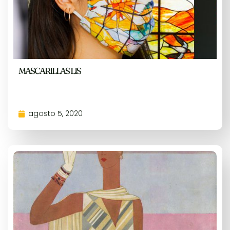
MASCARILLAS LIS
agosto 5, 2020