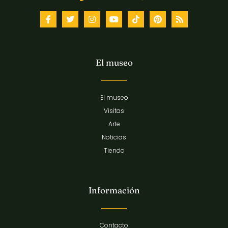
El museo
El museo
Visitas
Arte
Noticias
Tienda
Información
Contacto