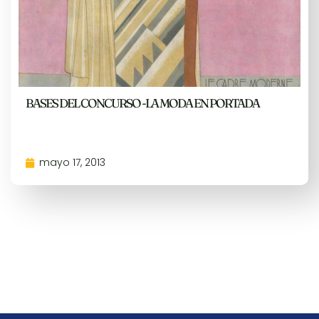
BASES DEL CONCURSO -LA MODA EN PORTADA
mayo 17, 2013