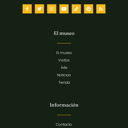
El museo
El museo
Visitas
Arte
Noticias
Tienda
Información
Contacto