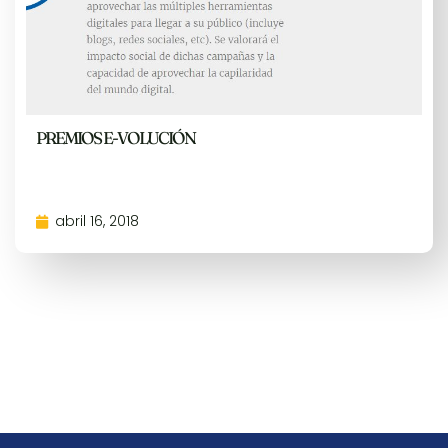
PREMIOS E-VOLUCIÓN
abril 16, 2018