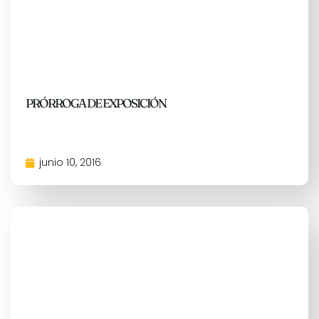
PRÓRROGA DE EXPOSICIÓN
junio 10, 2016