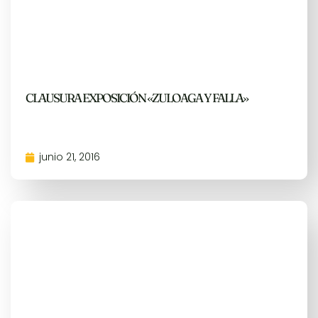
CLAUSURA EXPOSICIÓN «ZULOAGA Y FALLA»
junio 21, 2016