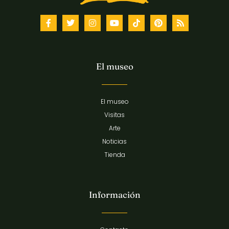
El museo
El museo
Visitas
Arte
Noticias
Tienda
Información