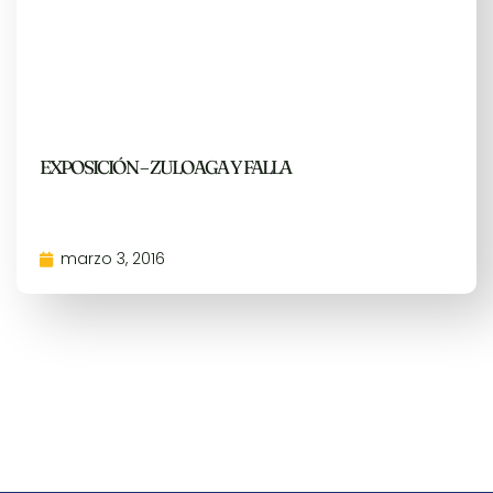
EXPOSICIÓN – ZULOAGA Y FALLA
marzo 3, 2016