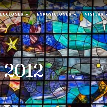
ECCIONES
EXPOSICIONES
VISITAS
, 2012