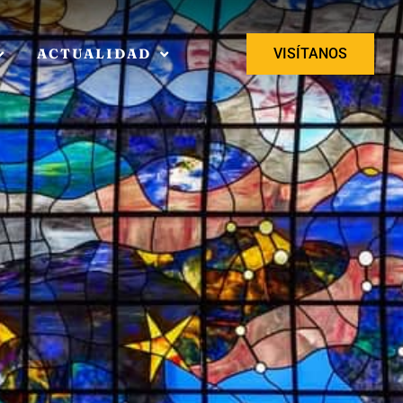
ACTUALIDAD
VISÍTANOS