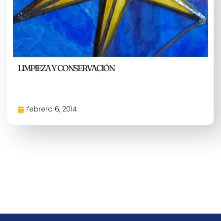
LIMPIEZA Y CONSERVACIÓN
febrero 6, 2014