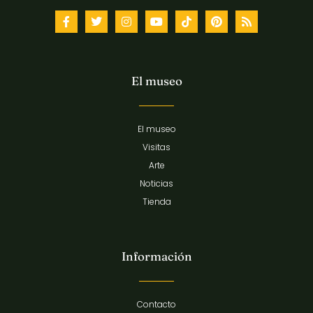
El museo
El museo
Visitas
Arte
Noticias
Tienda
Información
Contacto