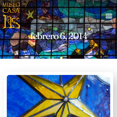
febrero 6, 2014