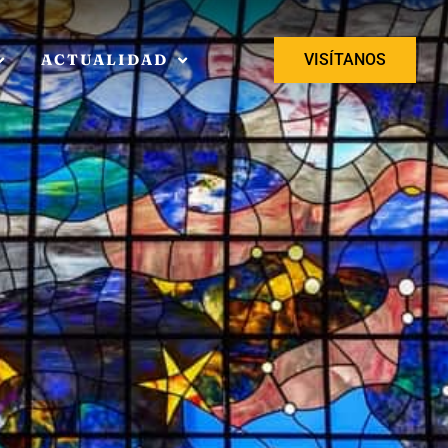
ACTUALIDAD
VISÍTANOS