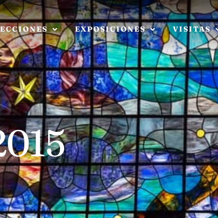
ECCIONES
EXPOSICIONES
VISITAS
 2015