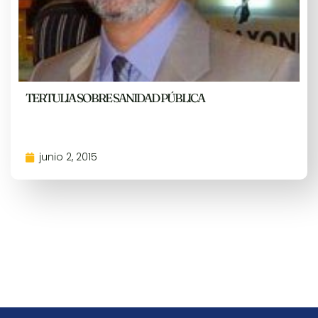
TERTULIA SOBRE SANIDAD PÚBLICA
junio 2, 2015