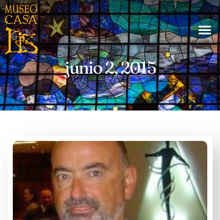
junio 2, 2015