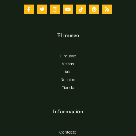
El museo
El museo
Visitas
Arte
Noticias
Tienda
Información
Contacto