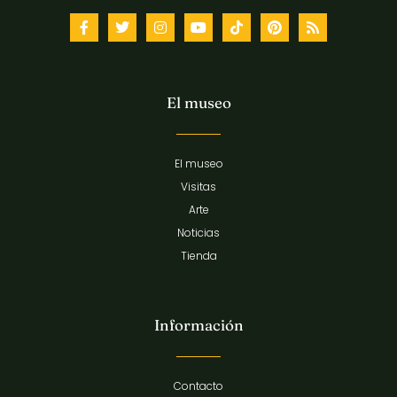
El museo
El museo
Visitas
Arte
Noticias
Tienda
Información
Contacto