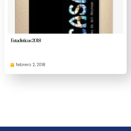
Estadísticas 2018
febrero 2, 2018