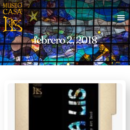
febrero 2, 2018